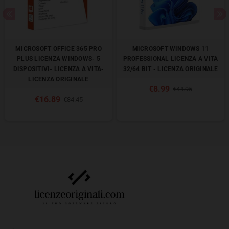
MICROSOFT OFFICE 365 PRO
MICROSOFT WINDOWS 11
PLUS LICENZA WINDOWS- 5
PROFESSIONAL LICENZA A VITA
DISPOSITIVI- LICENZA A VITA-
32/64 BIT - LICENZA ORIGINALE
LICENZA ORIGINALE
€8.99
€44.95
€16.89
€84.45