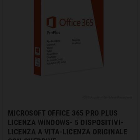
+300 Acquistati Nel Mese Precedente
MICROSOFT OFFICE 365 PRO PLUS
LICENZA WINDOWS- 5 DISPOSITIVI-
LICENZA A VITA-LICENZA ORIGINALE