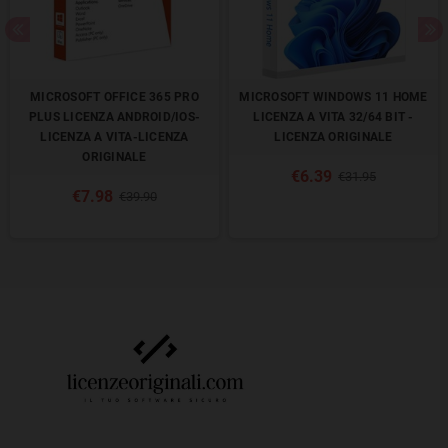
MICROSOFT OFFICE 365 PRO
MICROSOFT WINDOWS 11 HOME
PLUS LICENZA ANDROID/IOS-
LICENZA A VITA 32/64 BIT -
LICENZA A VITA-LICENZA
LICENZA ORIGINALE
ORIGINALE
€6.39
€31.95
€7.98
€39.90