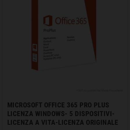
+300 Acquistati Nel Mese Precedente
MICROSOFT OFFICE 365 PRO PLUS
LICENZA WINDOWS- 5 DISPOSITIVI-
LICENZA A VITA-LICENZA ORIGINALE