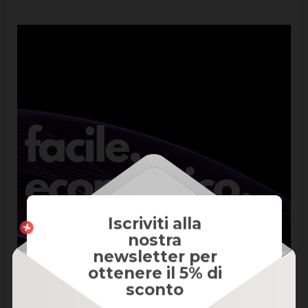
Iscriviti alla
nostra
newsletter per
ottenere il 5% di
sconto