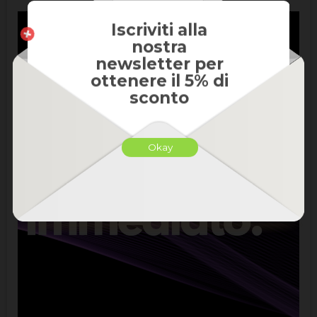
Iscriviti alla
nostra
newsletter per
ottenere il 5% di
sconto
Okay