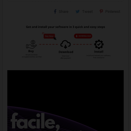
Share
Tweet
Pinterest