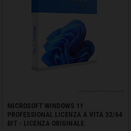
+300 Acquistati Nel Mese Precedente
MICROSOFT WINDOWS 11
PROFESSIONAL LICENZA A VITA 32/64
BIT - LICENZA ORIGINALE